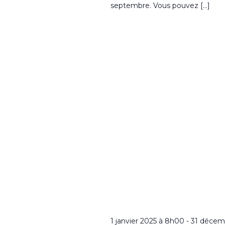
septembre. Vous pouvez […]
1 janvier 2025 à 8h00
-
31 décem