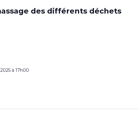
massage des différents déchets
r 2025 à 17h00