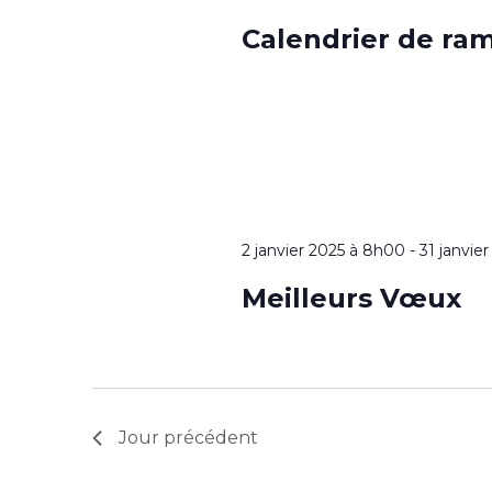
Calendrier de ra
2 janvier 2025 à 8h00
-
31 janvie
Meilleurs Vœux
Jour précédent