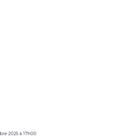
bre 2025 à 17h00