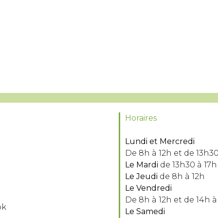
Horaires
Lundi et Mercredi
De 8h à 12h et de 13h30
Le Mardi
de 13h30 à 17h
Le Jeudi
de 8h à 12h
Le Vendredi
De 8h à 12h et de 14h à
ok
Le Samedi