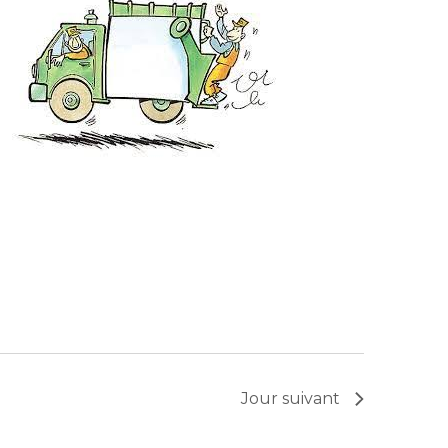
Jour suivant