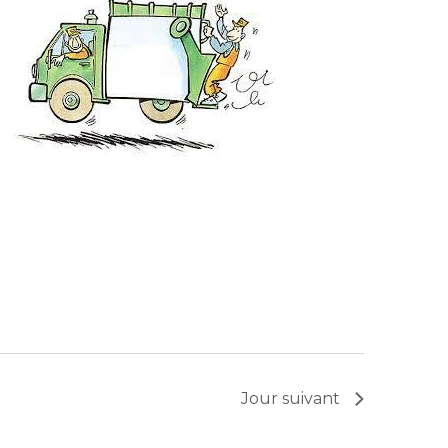
Jour suivant