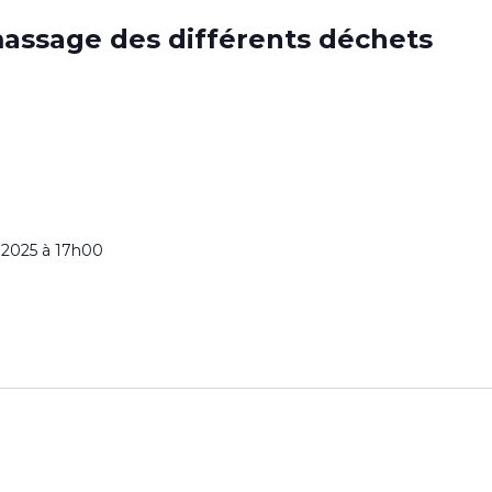
massage des différents déchets
r 2025 à 17h00