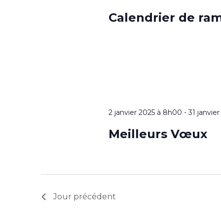
Calendrier de ra
2 janvier 2025 à 8h00
-
31 janvie
Meilleurs Vœux
Jour précédent