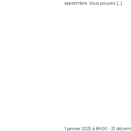
septembre. Vous pouvez […]
1 janvier 2025 à 8h00
-
31 décem