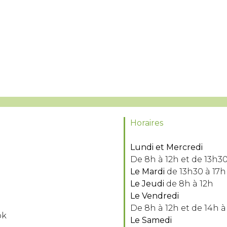
Horaires
Lundi et Mercredi
De 8h à 12h et de 13h30
Le Mardi
de 13h30 à 17h
Le Jeudi
de 8h à 12h
Le Vendredi
De 8h à 12h et de 14h à
ok
Le Samedi