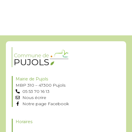
Mairie de Pujols
MBP 310 – 47300 Pujols
05 53 70 16 13
Nous écrire
Notre page Facebook
Horaires