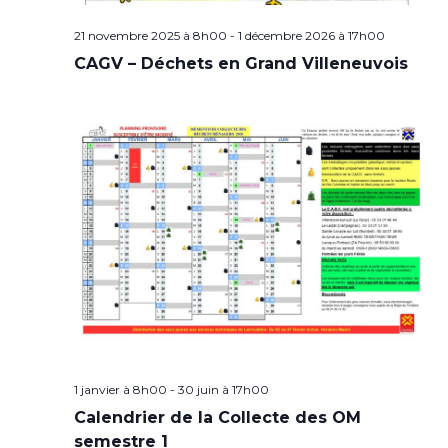
21 novembre 2025 à 8h00
-
1 décembre 2026 à 17h00
CAGV – Déchets en Grand Villeneuvois
1 janvier à 8h00
-
30 juin à 17h00
Calendrier de la Collecte des OM
semestre 1