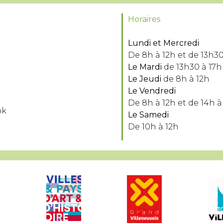
Horaires
Lundi et Mercredi
De 8h à 12h et de 13h30
Le Mardi
de 13h30 à 17h
Le Jeudi
de 8h à 12h
Le Vendredi
De 8h à 12h et de 14h à
ok
Le Samedi
De 10h à 12h