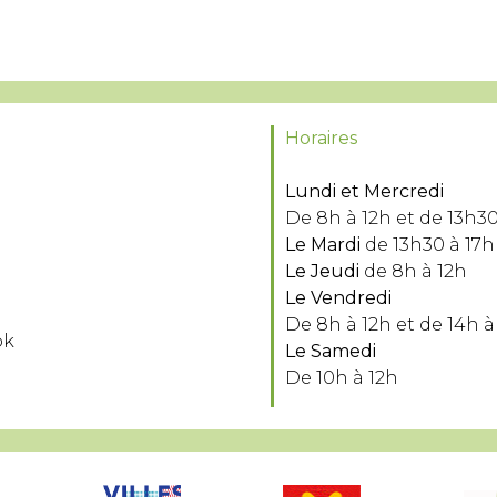
Horaires
Lundi et Mercredi
De 8h à 12h et de 13h30
Le Mardi
de 13h30 à 17h
Le Jeudi
de 8h à 12h
Le Vendredi
De 8h à 12h et de 14h à
ok
Le Samedi
De 10h à 12h