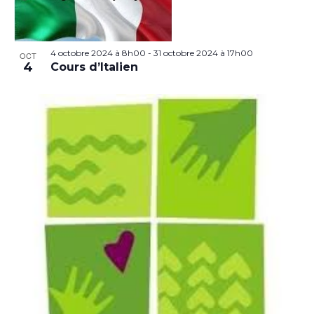
4 octobre 2024 à 8h00
-
31 octobre 2024 à 17h00
OCT
4
Cours d’Italien