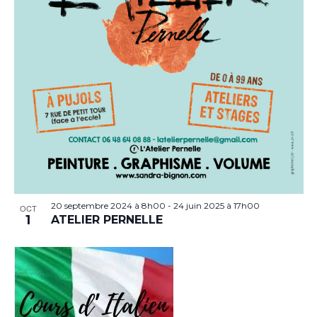
20 septembre 2024 à 8h00
-
24 juin 2025 à 17h00
OCT
1
ATELIER PERNELLE