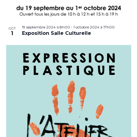
19 septembre 2024 à 8h00
-
1 octobre 2024 à 17h00
OCT
1
Exposition Salle Culturelle