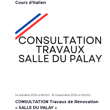
Cours d’Italien
14 octobre 2024 à 8h00
-
8 novembre 2024 à 12h00
CONSULTATION Travaux de Rénovation
« SALLE DU PALAY »