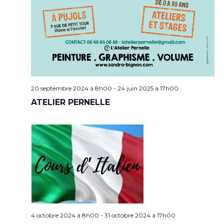
20 septembre 2024 à 8h00
-
24 juin 2025 à 17h00
ATELIER PERNELLE
4 octobre 2024 à 8h00
-
31 octobre 2024 à 17h00