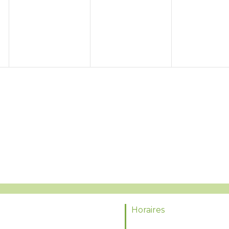
Horaires