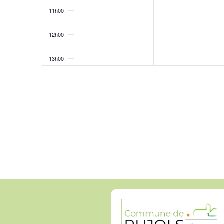
11h00
12h00
13h00
14h00
15h00
16h00
17h00
18h00
19h00