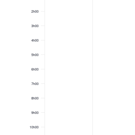
2h00
3h00
4h00
5h00
6h00
7h00
8h00
9h00
10h00