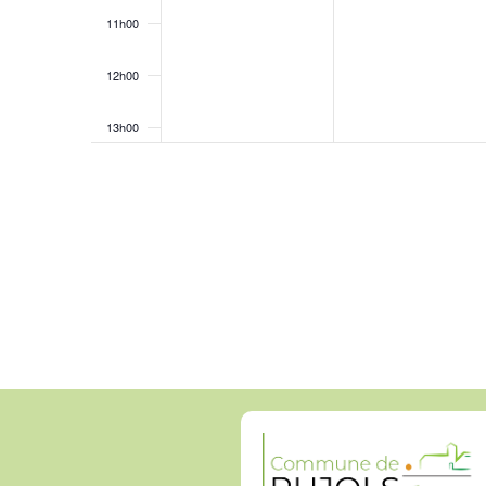
11h00
12h00
13h00
14h00
15h00
16h00
17h00
18h00
19h00