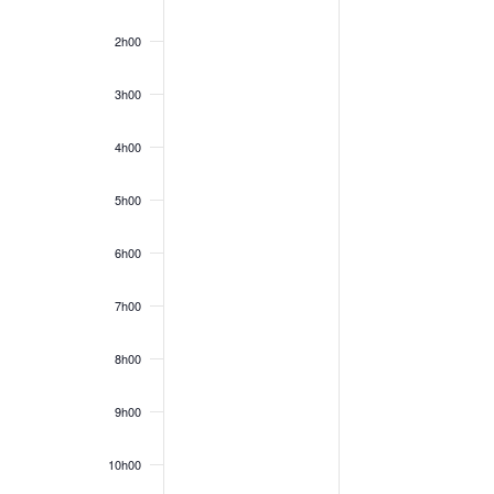
2h00
3h00
4h00
5h00
6h00
7h00
8h00
9h00
10h00