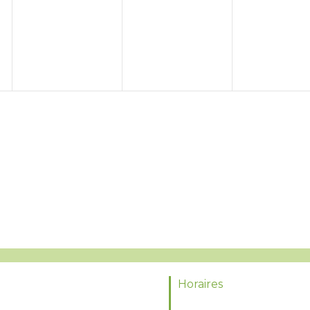
Horaires