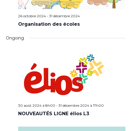
26 octobre 2024
-
31 décembre 2024
Organisation des écoles
Ongoing
30 août 2024 à 8h00
-
31 décembre 2024 à 17h00
NOUVEAUTÉS LIGNE élios L3