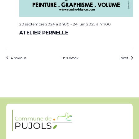
20 septembre 2024 à 8h00
-
24 juin 2025 à 17h00
ATELIER PERNELLE
Previous
This Week
Next