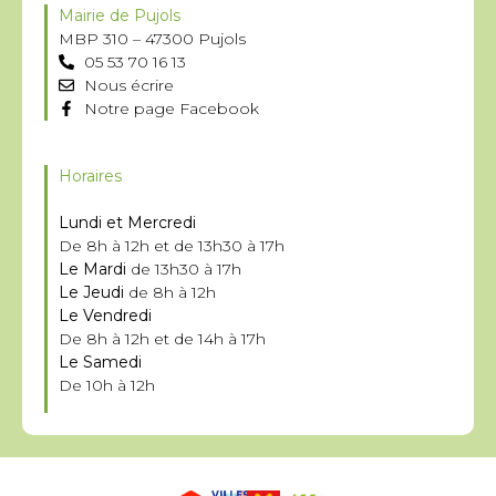
Mairie de Pujols
MBP 310 – 47300 Pujols
05 53 70 16 13
Nous écrire
Notre page Facebook
Horaires
Lundi et Mercredi
De 8h à 12h et de 13h30 à 17h
Le Mardi
de 13h30 à 17h
Le Jeudi
de 8h à 12h
Le Vendredi
De 8h à 12h et de 14h à 17h
Le Samedi
De 10h à 12h