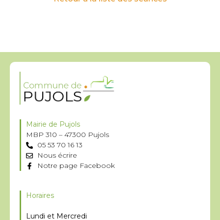
Mairie de Pujols
MBP 310 – 47300 Pujols
05 53 70 16 13
Nous écrire
Notre page Facebook
Horaires
Lundi et Mercredi