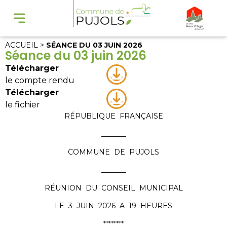
ACCUEIL
>
SÉANCE DU 03 JUIN 2026
Séance du 03 juin 2026
Télécharger
le compte rendu
Télécharger
le fichier
RÉPUBLIQUE FRANÇAISE
_______
COMMUNE DE PUJOLS
_______
RÉUNION DU CONSEIL MUNICIPAL
LE 3 JUIN 2026 A 19 HEURES
********