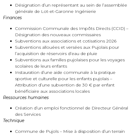
Désignation d’un représentant au sein de l’assemblée
générale de Lot-et-Garonne Ingénierie
Finances
Commission Communale des Impôts Directs (CCID) –
Désignation des nouveaux commissaires
Subventions aux associations et cotisations 2026
Subventions allouées et versées aux Pujolais pour
l’acquisition de réservoirs d’eau de pluie
Subventions aux familles pujolaises pour les voyages
scolaires de leurs enfants
Instauration d’une aide communale à la pratique
sportive et culturelle pour les enfants pujolais –
Attribution d’une subvention de 30 € par enfant
bénéficiaire aux associations locales
Ressources humaines
Création d’un emploi fonctionnel de Directeur Général
des Services
Technique
Commune de Pujols – Mise à disposition d’un terrain