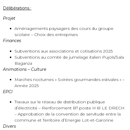
Délibérations :
Projet
Aménagements paysagers des cours du groupe
scolaire – Choix des entreprises
Finances
Subventions aux associations et cotisations 2025
Subventions au comité de jumelage italien Pujols/Sala
Baganza
Animations – Culture
Marchés nocturnes « Soirées gourmandes estivales » –
Année 2025
EPCI
Travaux sur le réseau de distribution publique
d’électricité – Renforcement BT poste H 61 LE DRECH
– Approbation de la convention de servitude entre la
commune et Territoire d’Energie Lot-et-Garonne
Divers