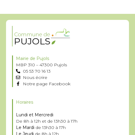
Mairie de Pujols
MBP 310 – 47300 Pujols
05 53 70 16 13
Nous écrire
Notre page Facebook
Horaires
Lundi et Mercredi
De 8h à 12h et de 13h30 à 17h
Le Mardi
de 13h30 à 17h
Le Jeudi
de 8h à 12h