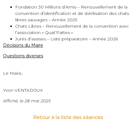
Fondation 30 Millions d’Amis – Renouvellement de la
convention d’identification et de stérilisation des chats
libres sauvages – Année 2025
Chats Libres – Renouvellement de la convention avec
l’association « Quat’Pattes »
Jurés d’assises – Liste préparatoire – Année 2026
Décisions du Maire
Questions diverses
Le Maire,
Yvon VENTADOUX
Affiché, le 28 mai 2025
Retour à la liste des séances