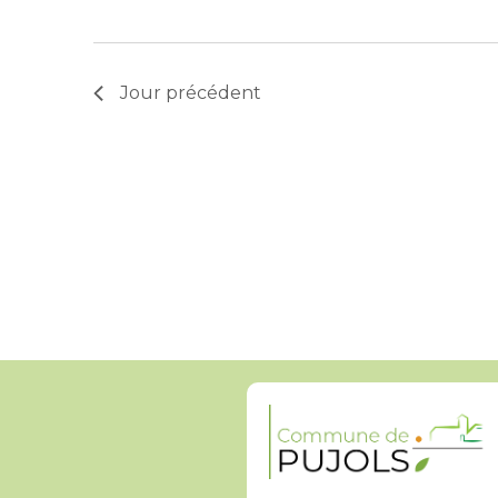
Jour précédent