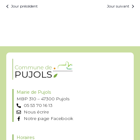
Jour précédent
Jour suivant
Mairie de Pujols
MBP 310 – 47300 Pujols
05 53 70 16 13
Nous écrire
Notre page Facebook
Horaires