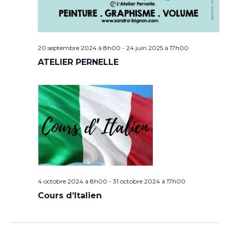
20 septembre 2024 à 8h00
-
24 juin 2025 à 17h00
ATELIER PERNELLE
4 octobre 2024 à 8h00
-
31 octobre 2024 à 17h00
Cours d’Italien