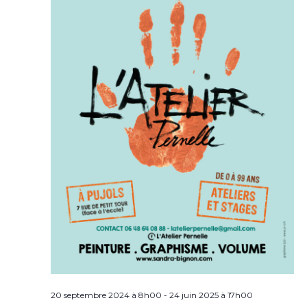
20 septembre 2024 à 8h00
-
24 juin 2025 à 17h00