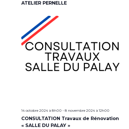
ATELIER PERNELLE
14 octobre 2024 à 8h00
-
8 novembre 2024 à 12h00
CONSULTATION Travaux de Rénovation
« SALLE DU PALAY »