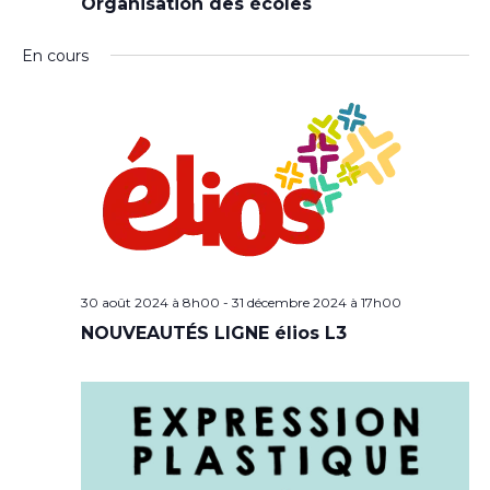
Organisation des écoles
En cours
30 août 2024 à 8h00
-
31 décembre 2024 à 17h00
NOUVEAUTÉS LIGNE élios L3