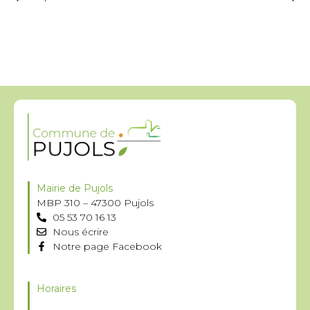
Mairie de Pujols
MBP 310 – 47300 Pujols
05 53 70 16 13
Nous écrire
Notre page Facebook
Horaires