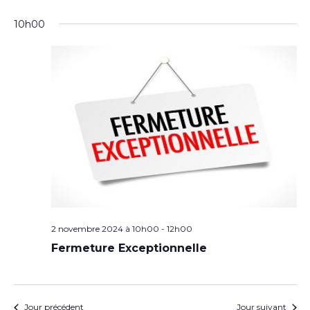
10h00
2 novembre 2024 à 10h00
-
12h00
Fermeture Exceptionnelle
Jour précédent
Jour suivant