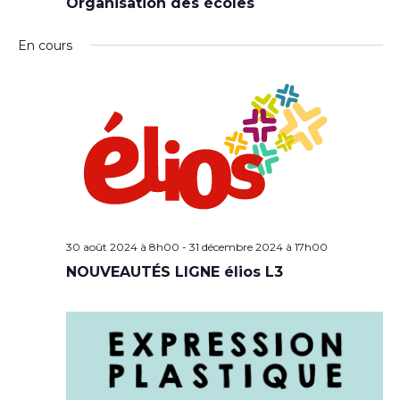
Organisation des écoles
En cours
30 août 2024 à 8h00
-
31 décembre 2024 à 17h00
NOUVEAUTÉS LIGNE élios L3