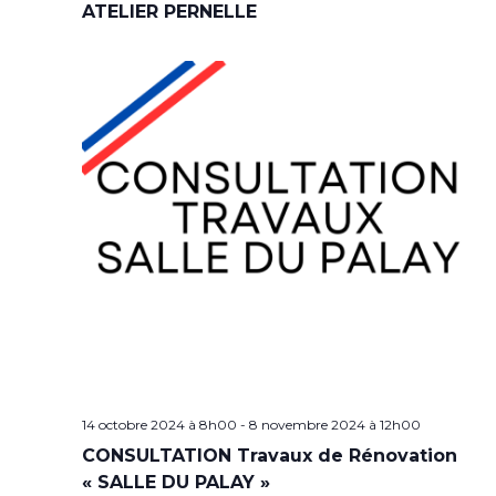
ATELIER PERNELLE
14 octobre 2024 à 8h00
-
8 novembre 2024 à 12h00
CONSULTATION Travaux de Rénovation
« SALLE DU PALAY »