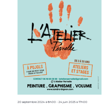
20 septembre 2024 à 8h00
-
24 juin 2025 à 17h00