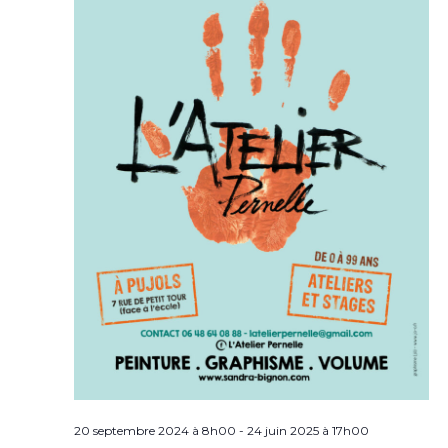
20 septembre 2024 à 8h00
-
24 juin 2025 à 17h00