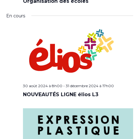
Organisation des écoles
En cours
30 août 2024 à 8h00
-
31 décembre 2024 à 17h00
NOUVEAUTÉS LIGNE élios L3