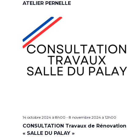
ATELIER PERNELLE
14 octobre 2024 à 8h00
-
8 novembre 2024 à 12h00
CONSULTATION Travaux de Rénovation
« SALLE DU PALAY »