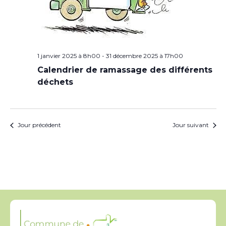
1 janvier 2025 à 8h00
-
31 décembre 2025 à 17h00
Calendrier de ramassage des différents
déchets
Jour précédent
Jour suivant