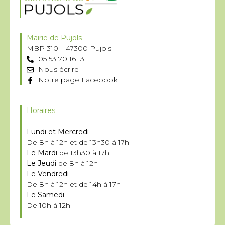
Mairie de Pujols
MBP 310 – 47300 Pujols
05 53 70 16 13
Nous écrire
Notre page Facebook
Horaires
Lundi et Mercredi
De 8h à 12h et de 13h30 à 17h
Le Mardi
de 13h30 à 17h
Le Jeudi
de 8h à 12h
Le Vendredi
De 8h à 12h et de 14h à 17h
Le Samedi
De 10h à 12h