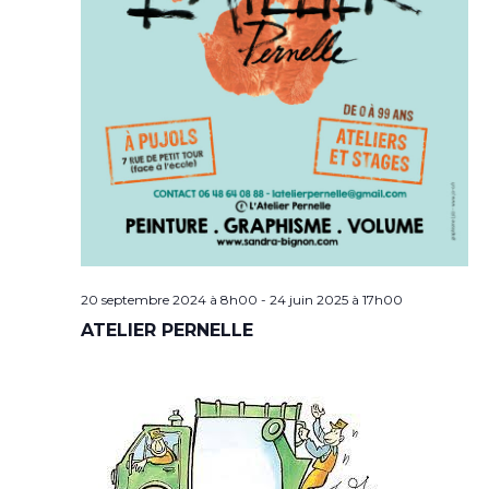
20 septembre 2024 à 8h00
-
24 juin 2025 à 17h00
ATELIER PERNELLE