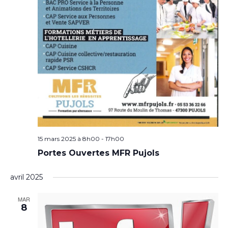
15 mars 2025 à 8h00
-
17h00
Portes Ouvertes MFR Pujols
avril 2025
MAR
8