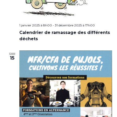
1 janvier 2025 à 8h00
-
31 décembre 2025 à 17h00
Calendrier de ramassage des différents
déchets
SAM
15