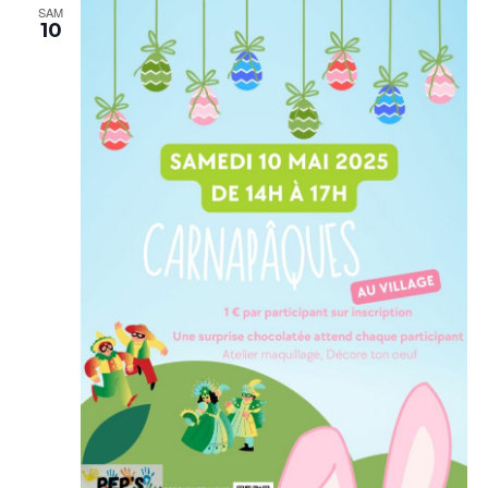
SAM
10