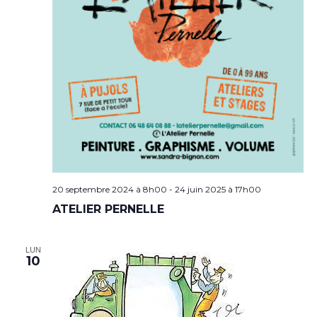
20 septembre 2024 à 8h00
-
24 juin 2025 à 17h00
ATELIER PERNELLE
LUN
10