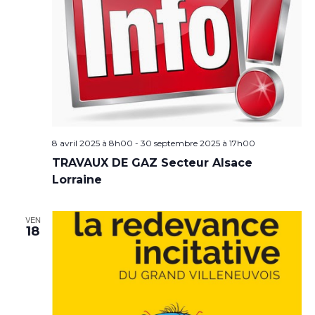
8 avril 2025 à 8h00
-
30 septembre 2025 à 17h00
TRAVAUX DE GAZ Secteur Alsace
Lorraine
VEN
18