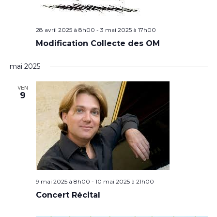
28 avril 2025 à 8h00
-
3 mai 2025 à 17h00
Modification Collecte des OM
mai 2025
VEN
9
9 mai 2025 à 8h00
-
10 mai 2025 à 21h00
Concert Récital