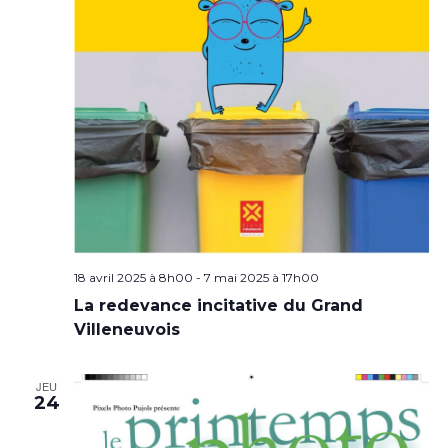
18 avril 2025 à 8h00
-
7 mai 2025 à 17h00
La redevance incitative du Grand
Villeneuvois
JEU
24