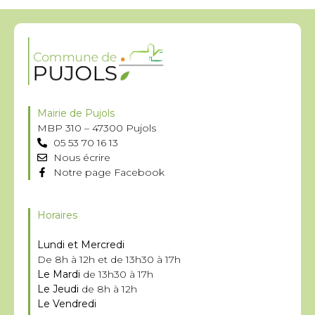
Mairie de Pujols
MBP 310 – 47300 Pujols
05 53 70 16 13
Nous écrire
Notre page Facebook
Horaires
Lundi et Mercredi
De 8h à 12h et de 13h30 à 17h
Le Mardi
de 13h30 à 17h
Le Jeudi
de 8h à 12h
Le Vendredi