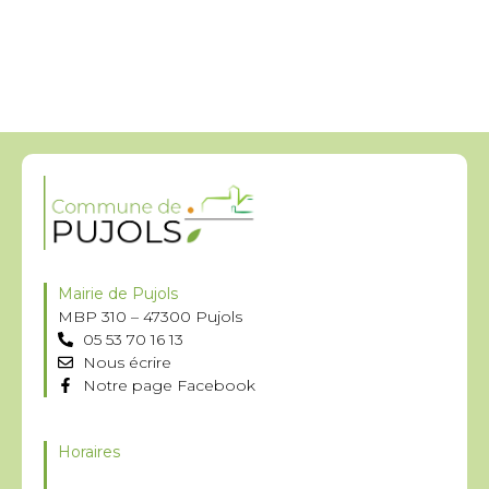
Mairie de Pujols
MBP 310 – 47300 Pujols
05 53 70 16 13
Nous écrire
Notre page Facebook
Horaires