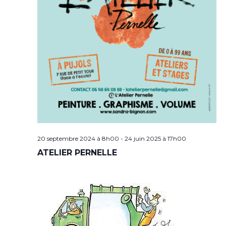
20 septembre 2024 à 8h00
-
24 juin 2025 à 17h00
ATELIER PERNELLE