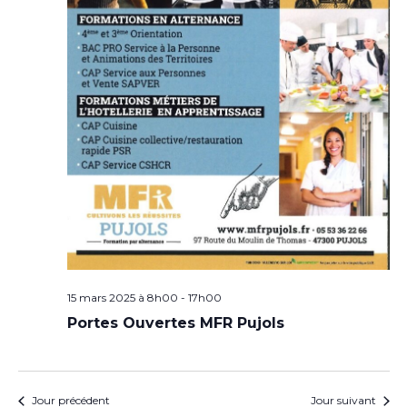
15 mars 2025 à 8h00
-
17h00
Portes Ouvertes MFR Pujols
Jour précédent
Jour suivant