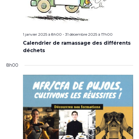
1 janvier 2025 à 8h00
-
31 décembre 2025 à 17h00
Calendrier de ramassage des différents
déchets
8h00