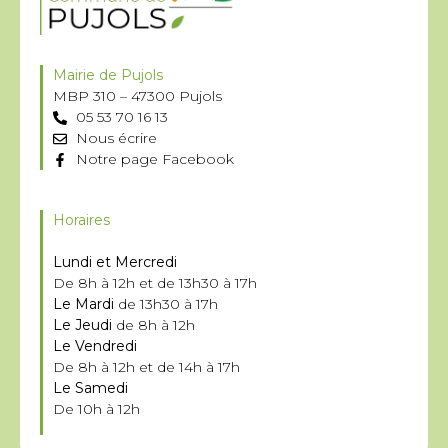
Mairie de Pujols
MBP 310 – 47300 Pujols
05 53 70 16 13
Nous écrire
Notre page Facebook
Horaires
Lundi et Mercredi
De 8h à 12h et de 13h30 à 17h
Le Mardi
de 13h30 à 17h
Le Jeudi
de 8h à 12h
Le Vendredi
De 8h à 12h et de 14h à 17h
Le Samedi
De 10h à 12h