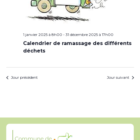
1 janvier 2025 à 8h00
-
31 décembre 2025 à 17h00
Calendrier de ramassage des différents
déchets
Jour précédent
Jour suivant