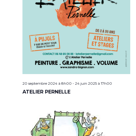
20 septembre 2024 à 8h00
-
24 juin 2025 à 17h00
ATELIER PERNELLE