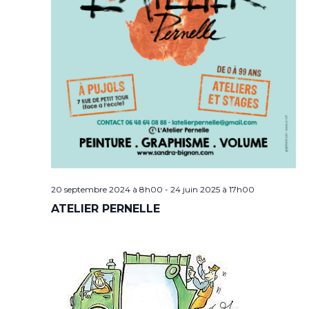
20 septembre 2024 à 8h00
-
24 juin 2025 à 17h00
ATELIER PERNELLE