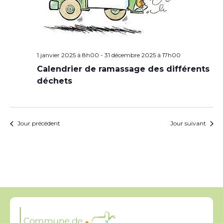
1 janvier 2025 à 8h00
-
31 décembre 2025 à 17h00
Calendrier de ramassage des différents
déchets
Jour précédent
Jour suivant