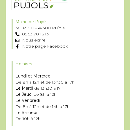
Mairie de Pujols
MBP 310 – 47300 Pujols
05 53 70 16 13
Nous écrire
Notre page Facebook
Horaires
Lundi et Mercredi
De 8h à 12h et de 13h30 à 17h
Le Mardi
de 13h30 à 17h
Le Jeudi
de 8h à 12h
Le Vendredi
De 8h à 12h et de 14h à 17h
Le Samedi
De 10h à 12h