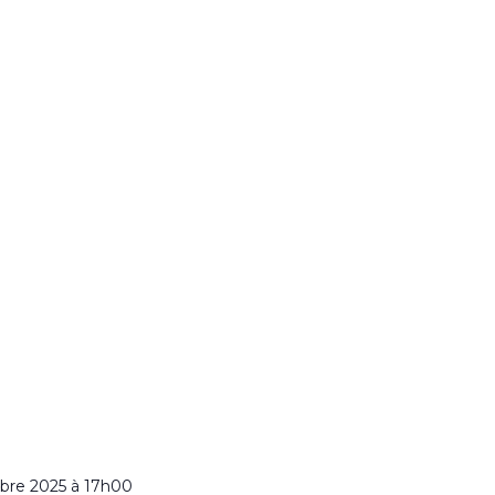
bre 2025 à 17h00