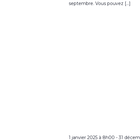
septembre. Vous pouvez […]
1 janvier 2025 à 8h00
-
31 décem