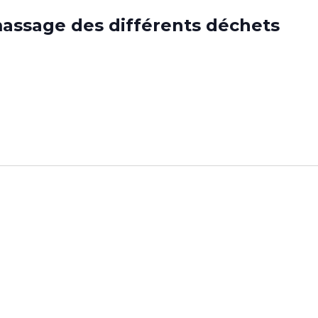
massage des différents déchets