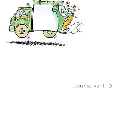
Jour suivant