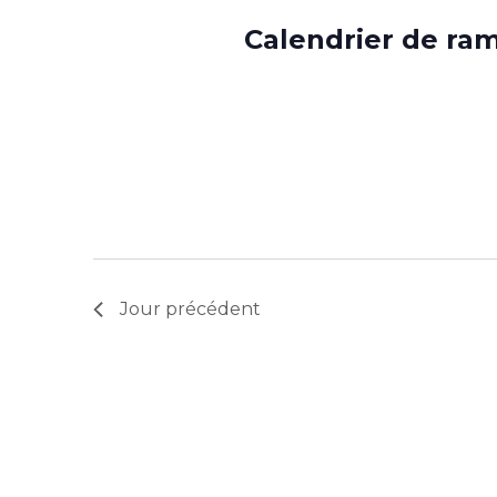
Calendrier de ra
Jour précédent