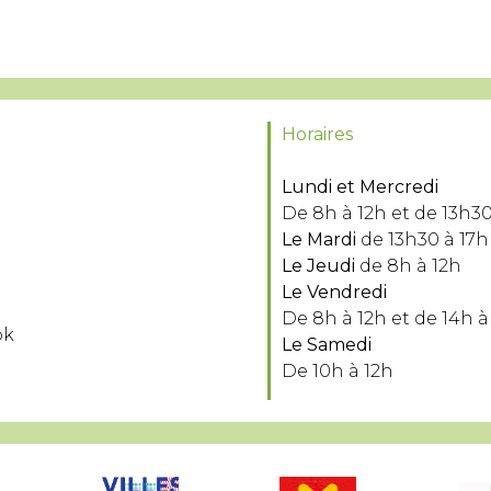
Horaires
Lundi et Mercredi
De 8h à 12h et de 13h30
Le Mardi
de 13h30 à 17h
Le Jeudi
de 8h à 12h
Le Vendredi
De 8h à 12h et de 14h à
ok
Le Samedi
De 10h à 12h