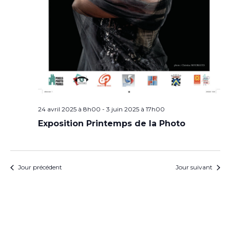
24 avril 2025 à 8h00
-
3 juin 2025 à 17h00
Exposition Printemps de la Photo
Jour précédent
Jour suivant