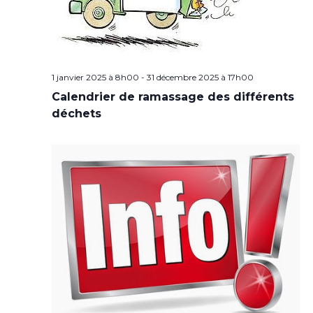
1 janvier 2025 à 8h00
-
31 décembre 2025 à 17h00
Calendrier de ramassage des différents
déchets