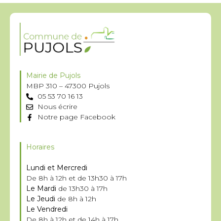
Mairie de Pujols
MBP 310 – 47300 Pujols
05 53 70 16 13
Nous écrire
Notre page Facebook
Horaires
Lundi et Mercredi
De 8h à 12h et de 13h30 à 17h
Le Mardi
de 13h30 à 17h
Le Jeudi
de 8h à 12h
Le Vendredi
De 8h à 12h et de 14h à 17h