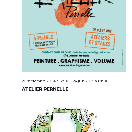
20 septembre 2024 à 8h00
-
24 juin 2025 à 17h00
ATELIER PERNELLE