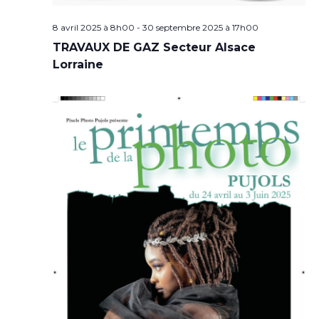
8 avril 2025 à 8h00
-
30 septembre 2025 à 17h00
TRAVAUX DE GAZ Secteur Alsace
Lorraine