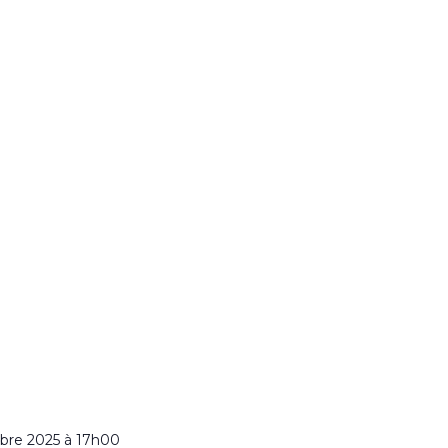
bre 2025 à 17h00