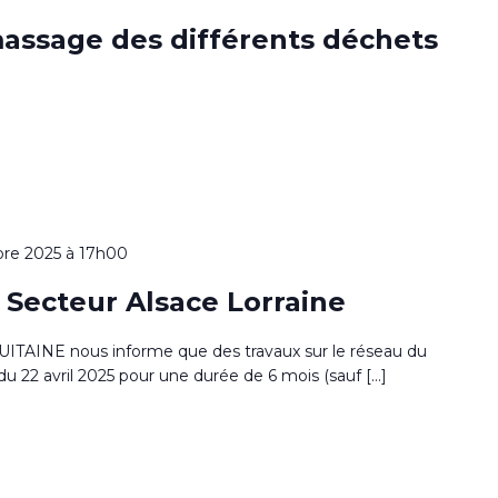
massage des différents déchets
re 2025 à 17h00
ecteur Alsace Lorraine
INE nous informe que des travaux sur le réseau du
u 22 avril 2025 pour une durée de 6 mois (sauf […]