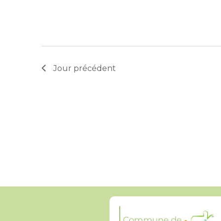
Jour précédent