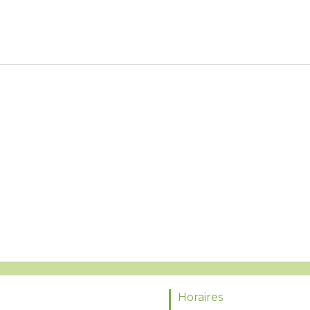
Horaires