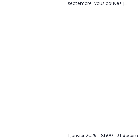
septembre. Vous pouvez […]
1 janvier 2025 à 8h00
-
31 décem