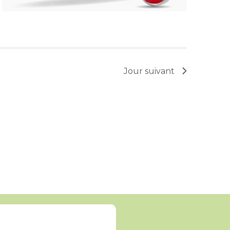
Jour suivant