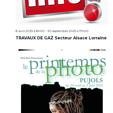
8 avril 2025 à 8h00
-
30 septembre 2025 à 17h00
TRAVAUX DE GAZ Secteur Alsace Lorraine