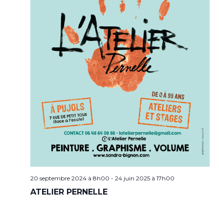
20 septembre 2024 à 8h00
-
24 juin 2025 à 17h00
ATELIER PERNELLE