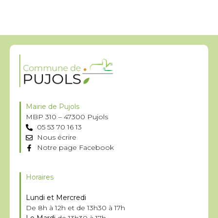
Mairie de Pujols
MBP 310 – 47300 Pujols
05 53 70 16 13
Nous écrire
Notre page Facebook
Horaires
Lundi et Mercredi
De 8h à 12h et de 13h30 à 17h