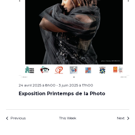
24 avril 2025 à 8h00
-
3 juin 2025 à 17h00
Exposition Printemps de la Photo
Previous
This Week
Next