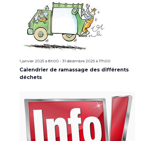
1 janvier 2025 à 8h00
-
31 décembre 2025 à 17h00
Calendrier de ramassage des différents
déchets