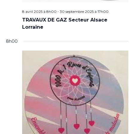
8 avril 2025 à 8h00
-
30 septembre 2025 à 17h00
TRAVAUX DE GAZ Secteur Alsace
Lorraine
8h00