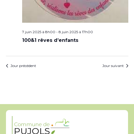
7 juin 2025 à 8h00
-
8 juin 2025 à 17h00
100&1 rêves d’enfants
Jour précédent
Jour suivant