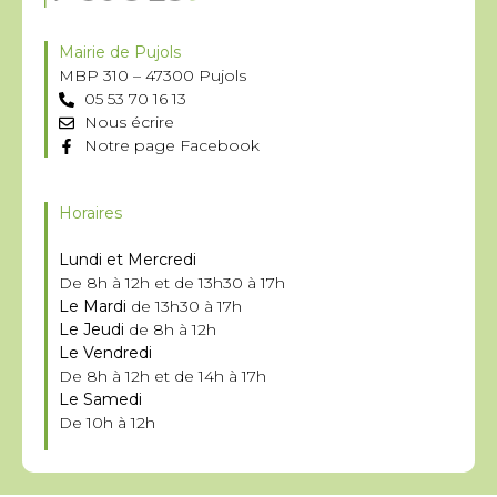
Mairie de Pujols
MBP 310 – 47300 Pujols
05 53 70 16 13
Nous écrire
Notre page Facebook
Horaires
Lundi et Mercredi
De 8h à 12h et de 13h30 à 17h
Le Mardi
de 13h30 à 17h
Le Jeudi
de 8h à 12h
Le Vendredi
De 8h à 12h et de 14h à 17h
Le Samedi
De 10h à 12h