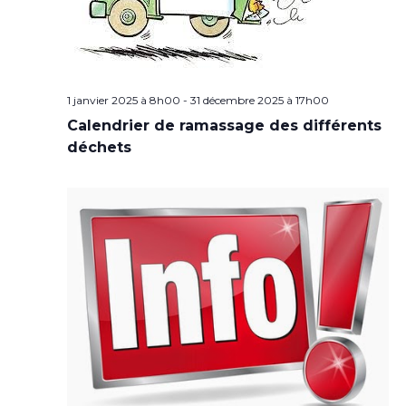
1 janvier 2025 à 8h00
-
31 décembre 2025 à 17h00
Calendrier de ramassage des différents
déchets