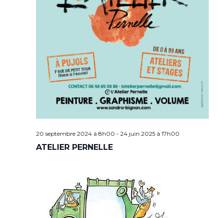
20 septembre 2024 à 8h00
-
24 juin 2025 à 17h00
ATELIER PERNELLE