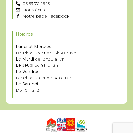
05 53 70 16 13
Nous écrire
Notre page Facebook
Horaires
Lundi et Mercredi
De 8h à 12h et de 13h30 à 17h
Le Mardi
de 13h30 à 17h
Le Jeudi
de 8h à 12h
Le Vendredi
De 8h à 12h et de 14h à 17h
Le Samedi
De 10h à 12h