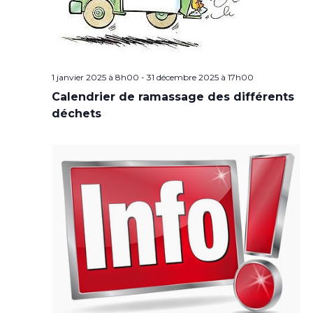
1 janvier 2025 à 8h00
-
31 décembre 2025 à 17h00
Calendrier de ramassage des différents
déchets