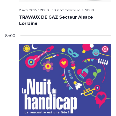
8 avril 2025 à 8h00
-
30 septembre 2025 à 17h00
TRAVAUX DE GAZ Secteur Alsace
Lorraine
8h00