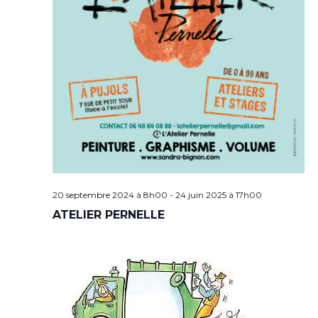
20 septembre 2024 à 8h00
-
24 juin 2025 à 17h00
ATELIER PERNELLE