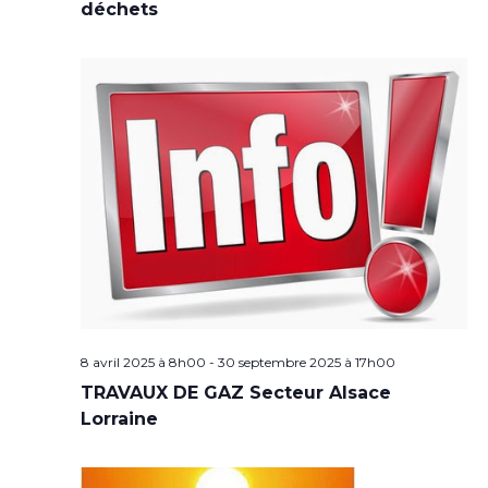
déchets
8 avril 2025 à 8h00
-
30 septembre 2025 à 17h00
TRAVAUX DE GAZ Secteur Alsace
Lorraine