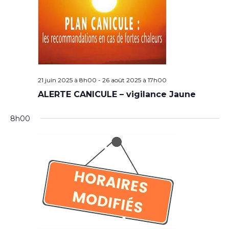
21 juin 2025 à 8h00
-
26 août 2025 à 17h00
ALERTE CANICULE – vigilance Jaune
8h00