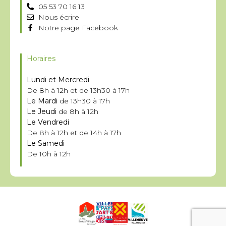
05 53 70 16 13
Nous écrire
Notre page Facebook
Horaires
Lundi et Mercredi
De 8h à 12h et de 13h30 à 17h
Le Mardi
de 13h30 à 17h
Le Jeudi
de 8h à 12h
Le Vendredi
De 8h à 12h et de 14h à 17h
Le Samedi
De 10h à 12h