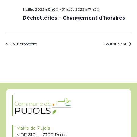
1 juillet 2025 à 8h00
-
31 août 2025 à 17h00
Déchetteries – Changement d’horaires
Jour précédent
Jour suivant
Mairie de Pujols
MBP 310 – 47300 Pujols