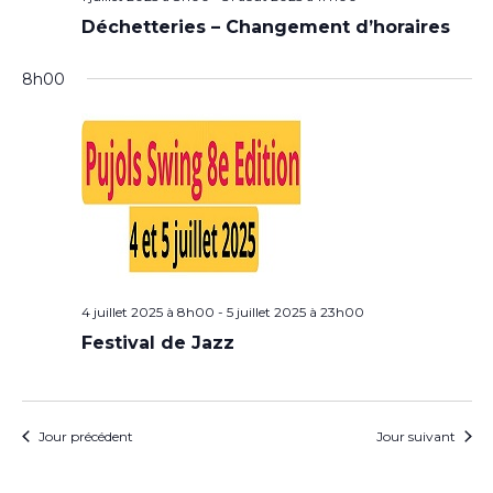
Déchetteries – Changement d’horaires
8h00
4 juillet 2025 à 8h00
-
5 juillet 2025 à 23h00
Festival de Jazz
Jour précédent
Jour suivant