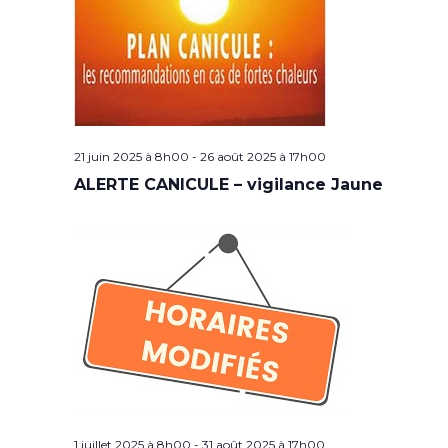
21 juin 2025 à 8h00
-
26 août 2025 à 17h00
ALERTE CANICULE – vigilance Jaune
1 juillet 2025 à 8h00
-
31 août 2025 à 17h00