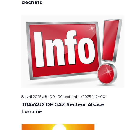
déchets
8 avril 2025 à 8h00
-
30 septembre 2025 à 17h00
TRAVAUX DE GAZ Secteur Alsace
Lorraine