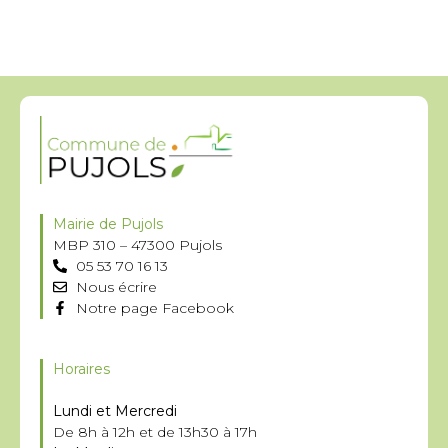
Mairie de Pujols
MBP 310 – 47300 Pujols
05 53 70 16 13
Nous écrire
Notre page Facebook
Horaires
Lundi et Mercredi
De 8h à 12h et de 13h30 à 17h