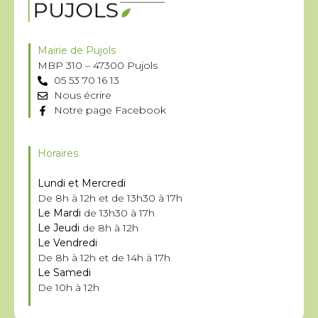
Mairie de Pujols
MBP 310 – 47300 Pujols
05 53 70 16 13
Nous écrire
Notre page Facebook
Horaires
Lundi et Mercredi
De 8h à 12h et de 13h30 à 17h
Le Mardi
de 13h30 à 17h
Le Jeudi
de 8h à 12h
Le Vendredi
De 8h à 12h et de 14h à 17h
Le Samedi
De 10h à 12h