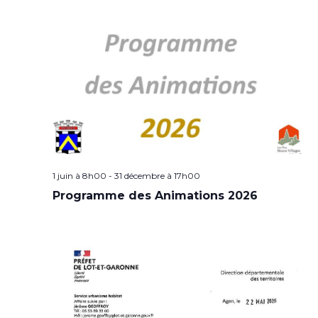
1 juin à 8h00
-
31 décembre à 17h00
Programme des Animations 2026