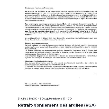
3 juin à 8h00
-
30 septembre à 17h00
Retrait-gonflement des argiles (RGA)