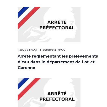
1 août à 8h00
-
31 octobre à 17h00
Arrêté réglementant les prélèvements
d’eau dans le département de Lot-et-
Garonne