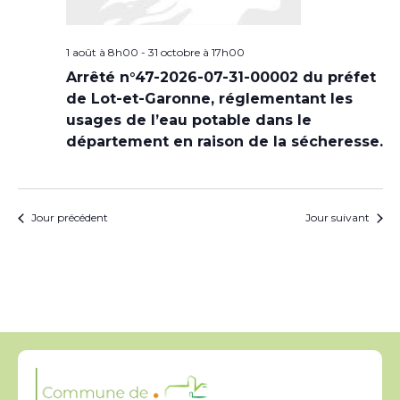
1 août à 8h00
-
31 octobre à 17h00
Arrêté n°47-2026-07-31-00002 du préfet
de Lot-et-Garonne, réglementant les
usages de l’eau potable dans le
département en raison de la sécheresse.
Jour précédent
Jour suivant