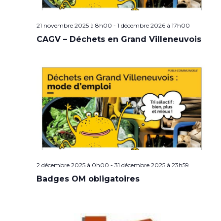
21 novembre 2025 à 8h00
-
1 décembre 2026 à 17h00
CAGV – Déchets en Grand Villeneuvois
2 décembre 2025 à 0h00
-
31 décembre 2025 à 23h59
Badges OM obligatoires