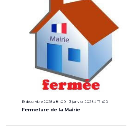
19 décembre 2025 à 8h00
-
3 janvier 2026 à 17h00
Fermeture de la Mairie