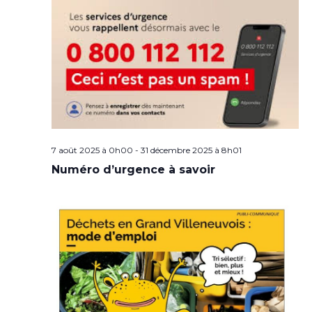
7 août 2025 à 0h00
-
31 décembre 2025 à 8h01
Numéro d’urgence à savoir