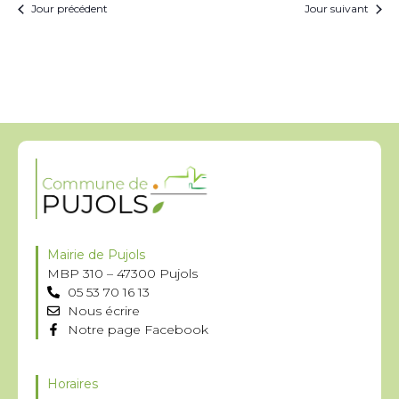
Jour précédent
Jour suivant
Mairie de Pujols
MBP 310 – 47300 Pujols
05 53 70 16 13
Nous écrire
Notre page Facebook
Horaires