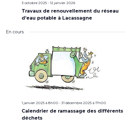
3 octobre 2025
-
12 janvier 2026
Travaux de renouvellement du réseau
d’eau potable à Lacassagne
En cours
1 janvier 2025 à 8h00
-
31 décembre 2025 à 17h00
Calendrier de ramassage des différents
déchets