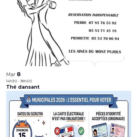
8
Mar
14h30
-
18h00
Thé dansant