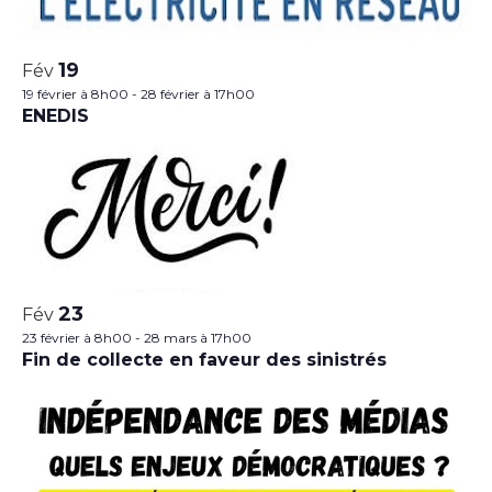
19
Fév
19 février à 8h00
-
28 février à 17h00
ENEDIS
23
Fév
23 février à 8h00
-
28 mars à 17h00
Fin de collecte en faveur des sinistrés