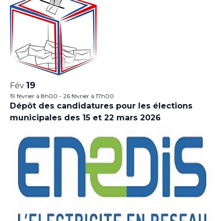
19
Fév
19 février à 8h00
-
26 février à 17h00
Dépôt des candidatures pour les élections
municipales des 15 et 22 mars 2026