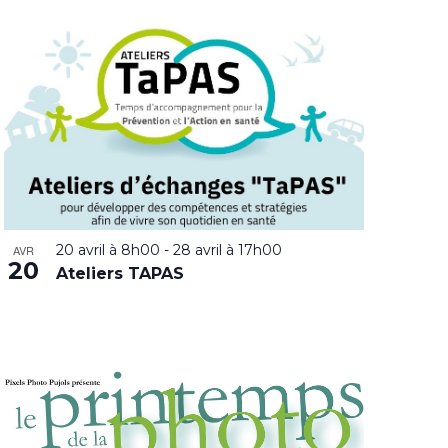
20 avril à 8h00
-
28 avril à 17h00
AVR
20
Ateliers TAPAS