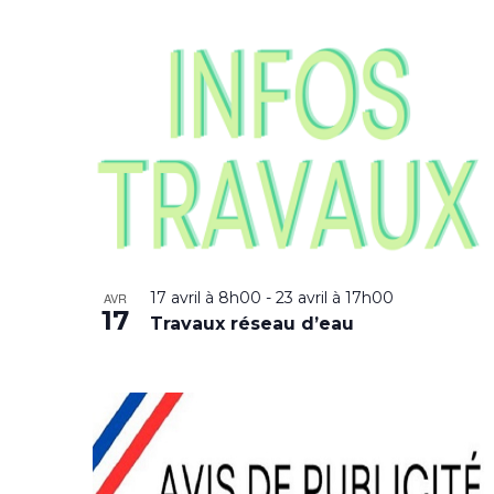
17 avril à 8h00
-
23 avril à 17h00
AVR
17
Travaux réseau d’eau