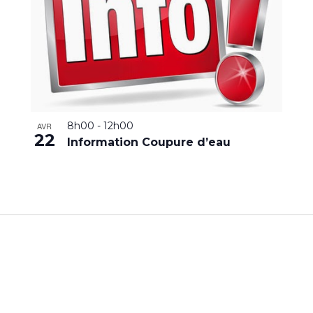
8h00
-
12h00
AVR
22
Information Coupure d’eau