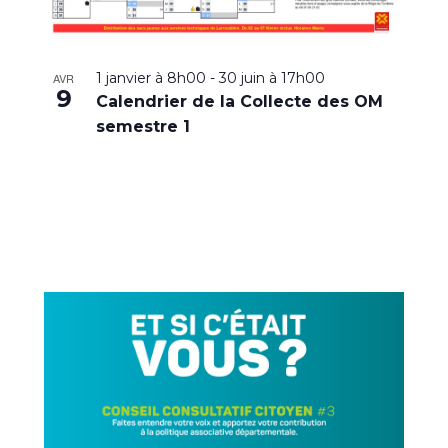
1 janvier à 8h00
-
30 juin à 17h00
AVR
9
Calendrier de la Collecte des OM
semestre 1