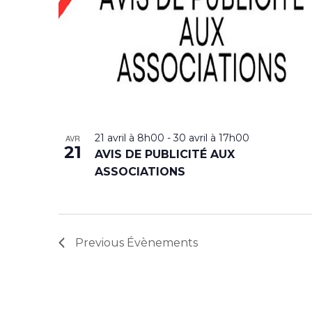
21 avril à 8h00
-
30 avril à 17h00
AVR
21
AVIS DE PUBLICITÉ AUX
ASSOCIATIONS
Previous
Évènements