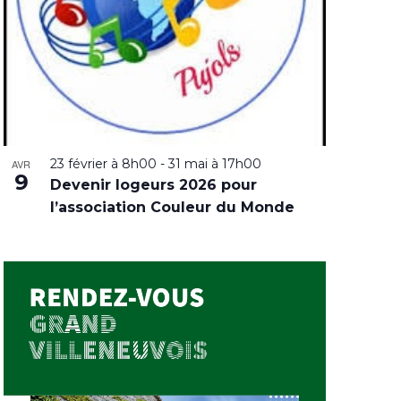
23 février à 8h00
-
31 mai à 17h00
AVR
9
Devenir logeurs 2026 pour
l’association Couleur du Monde