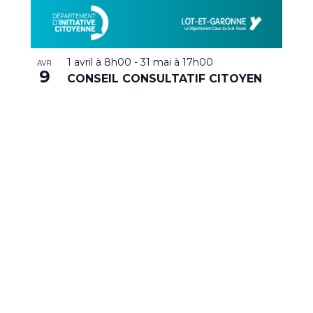
1 avril à 8h00
-
31 mai à 17h00
AVR
9
CONSEIL CONSULTATIF CITOYEN