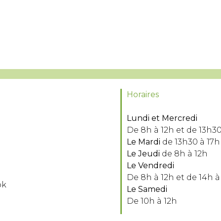
Horaires
Lundi et Mercredi
De 8h à 12h et de 13h30
Le Mardi
de 13h30 à 17h
Le Jeudi
de 8h à 12h
Le Vendredi
De 8h à 12h et de 14h à
ok
Le Samedi
De 10h à 12h