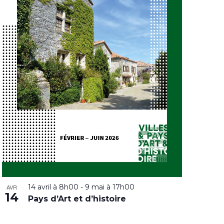
14 avril à 8h00
-
9 mai à 17h00
AVR
14
Pays d’Art et d’histoire