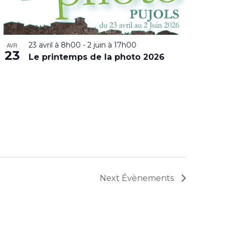
23 avril à 8h00
-
2 juin à 17h00
AVR
23
Le printemps de la photo 2026
Next
Évènements