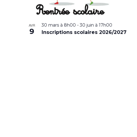
30 mars à 8h00
-
30 juin à 17h00
AVR
9
Inscriptions scolaires 2026/2027