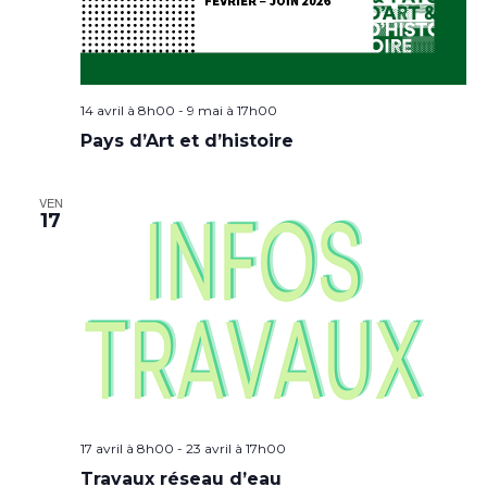
14 avril à 8h00
-
9 mai à 17h00
Pays d’Art et d’histoire
VEN
17
17 avril à 8h00
-
23 avril à 17h00
Travaux réseau d’eau