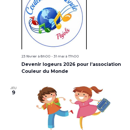
23 février à 8h00
-
31 mai à 17h00
Devenir logeurs 2026 pour l’association
Couleur du Monde
JEU
9