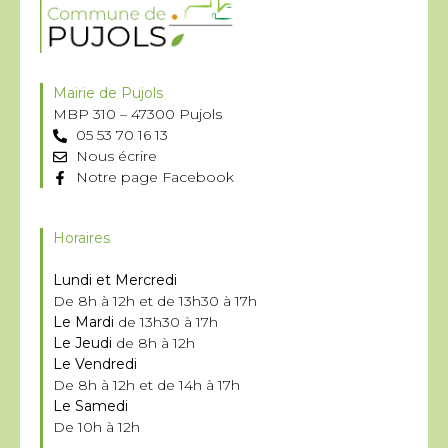
Mairie de Pujols
MBP 310 – 47300 Pujols
05 53 70 16 13
Nous écrire
Notre page Facebook
Horaires
Lundi et Mercredi
De 8h à 12h et de 13h30 à 17h
Le Mardi
de 13h30 à 17h
Le Jeudi
de 8h à 12h
Le Vendredi
De 8h à 12h et de 14h à 17h
Le Samedi
De 10h à 12h