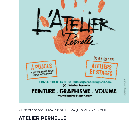
20 septembre 2024 à 8h00
-
24 juin 2025 à 17h00
ATELIER PERNELLE