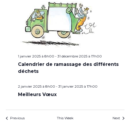
1 janvier 2025 à 8h00
-
31 décembre 2025 à 17h00
Calendrier de ramassage des différents
déchets
2 janvier 2025 à 8h00
-
31 janvier 2025 à 17h00
Meilleurs Vœux
Previous
This Week
Next