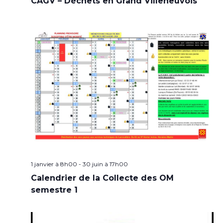
CAGV – Déchets en Grand Villeneuvois
1 janvier à 8h00
-
30 juin à 17h00
Calendrier de la Collecte des OM
semestre 1