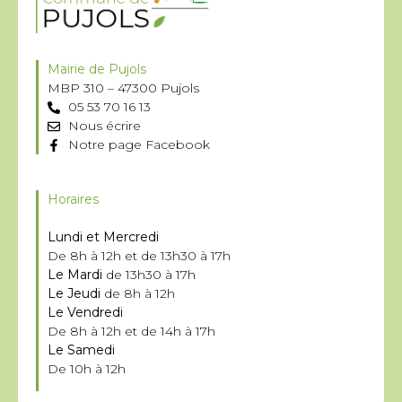
Mairie de Pujols
MBP 310 – 47300 Pujols
05 53 70 16 13
Nous écrire
Notre page Facebook
Horaires
Lundi et Mercredi
De 8h à 12h et de 13h30 à 17h
Le Mardi
de 13h30 à 17h
Le Jeudi
de 8h à 12h
Le Vendredi
De 8h à 12h et de 14h à 17h
Le Samedi
De 10h à 12h