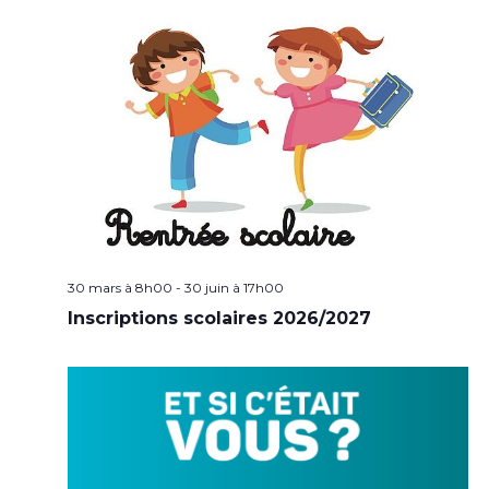
30 mars à 8h00
-
30 juin à 17h00
Inscriptions scolaires 2026/2027