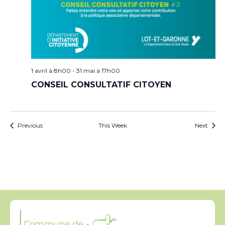
1 avril à 8h00
-
31 mai à 17h00
CONSEIL CONSULTATIF CITOYEN
Previous
This Week
Next