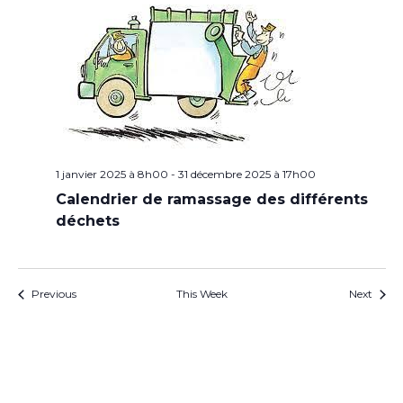
1 janvier 2025 à 8h00
-
31 décembre 2025 à 17h00
Calendrier de ramassage des différents
déchets
Previous
This Week
Next