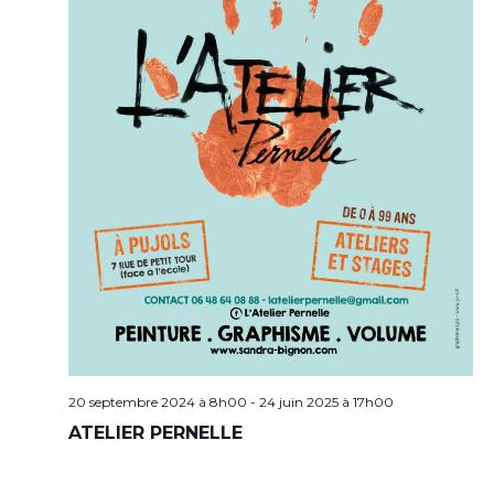
20 septembre 2024 à 8h00
-
24 juin 2025 à 17h00
ATELIER PERNELLE