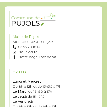
Mairie de Pujols
MBP 310 – 47300 Pujols
05 53 70 16 13
Nous écrire
Notre page Facebook
Horaires
Lundi et Mercredi
De 8h à 12h et de 13h30 à 17h
Le Mardi
de 13h30 à 17h
Le Jeudi
de 8h à 12h
Le Vendredi
De 8h à 12h et de 14h à 17h