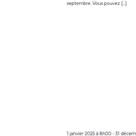
septembre. Vous pouvez […]
1 janvier 2025 à 8h00
-
31 décem