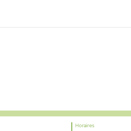
Horaires