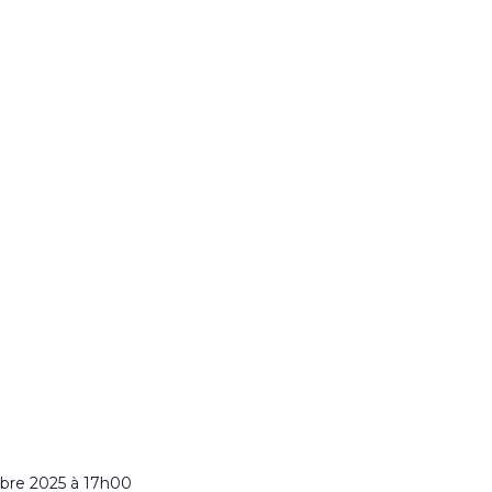
bre 2025 à 17h00