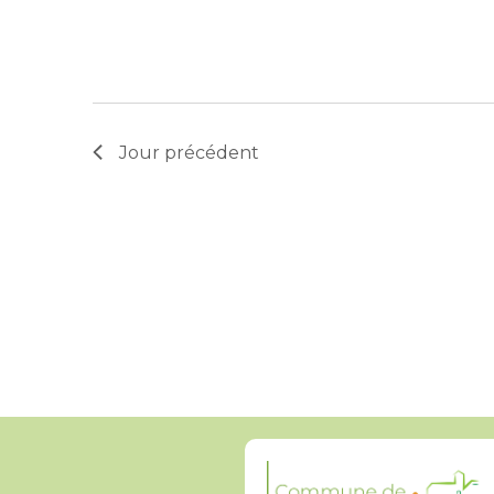
Jour précédent