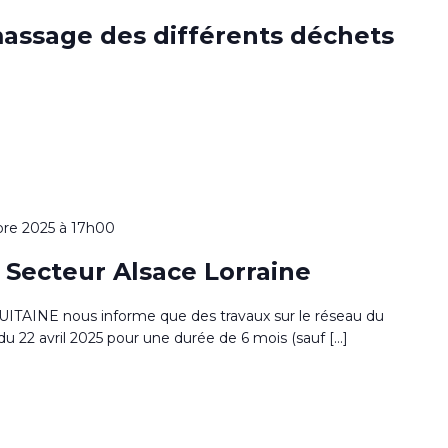
massage des différents déchets
re 2025 à 17h00
ecteur Alsace Lorraine
INE nous informe que des travaux sur le réseau du
u 22 avril 2025 pour une durée de 6 mois (sauf […]