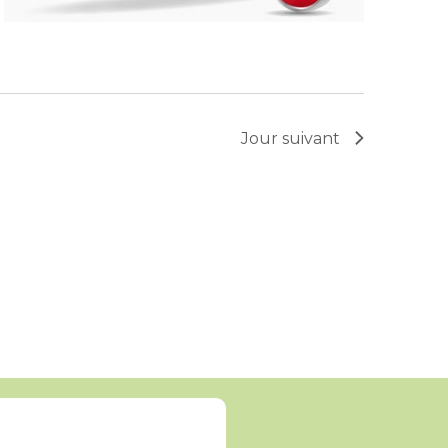
Jour suivant