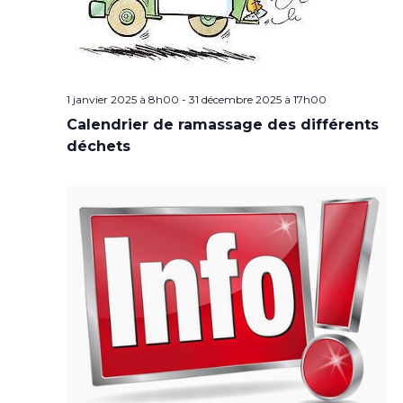
1 janvier 2025 à 8h00
-
31 décembre 2025 à 17h00
Calendrier de ramassage des différents
déchets