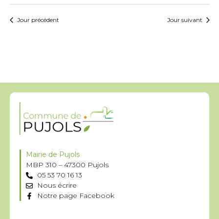
Jour précédent
Jour suivant
Mairie de Pujols
MBP 310 – 47300 Pujols
05 53 70 16 13
Nous écrire
Notre page Facebook