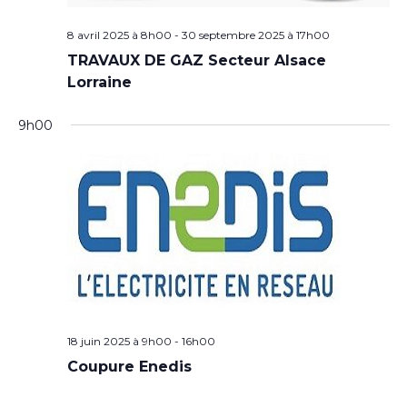
8 avril 2025 à 8h00
-
30 septembre 2025 à 17h00
TRAVAUX DE GAZ Secteur Alsace
Lorraine
9h00
18 juin 2025 à 9h00
-
16h00
Coupure Enedis