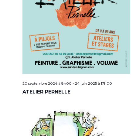
20 septembre 2024 à 8h00
-
24 juin 2025 à 17h00
ATELIER PERNELLE