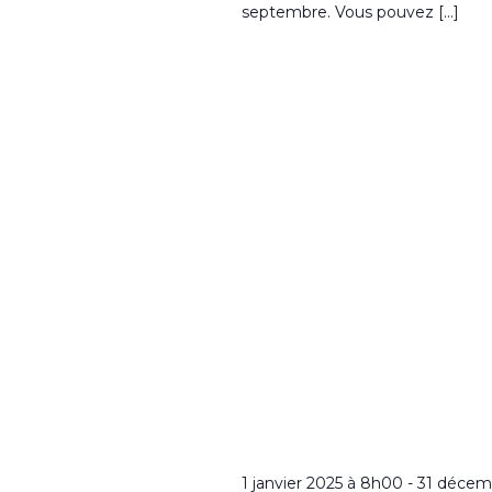
septembre. Vous pouvez […]
1 janvier 2025 à 8h00
-
31 décem