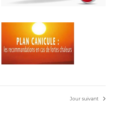
Jour suivant