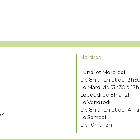
Horaires
Lundi et Mercredi
De 8h à 12h et de 13h30
Le Mardi
de 13h30 à 17h
Le Jeudi
de 8h à 12h
Le Vendredi
De 8h à 12h et de 14h à
ok
Le Samedi
De 10h à 12h