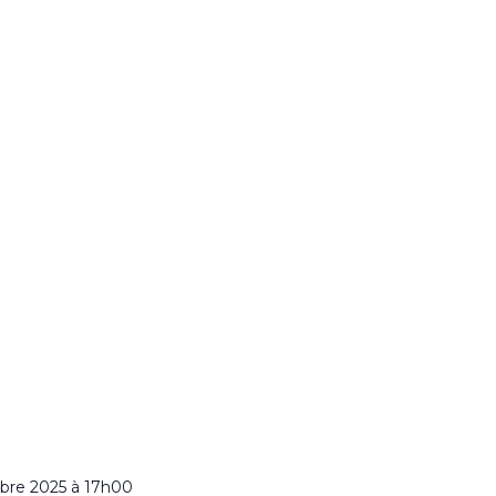
bre 2025 à 17h00