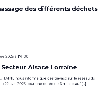
massage des différents déchets
re 2025 à 17h00
ecteur Alsace Lorraine
INE nous informe que des travaux sur le réseau du
u 22 avril 2025 pour une durée de 6 mois (sauf […]