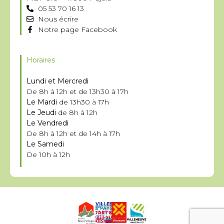
05 53 70 16 13
Nous écrire
Notre page Facebook
Horaires
Lundi et Mercredi
De 8h à 12h et de 13h30 à 17h
Le Mardi
de 13h30 à 17h
Le Jeudi
de 8h à 12h
Le Vendredi
De 8h à 12h et de 14h à 17h
Le Samedi
De 10h à 12h