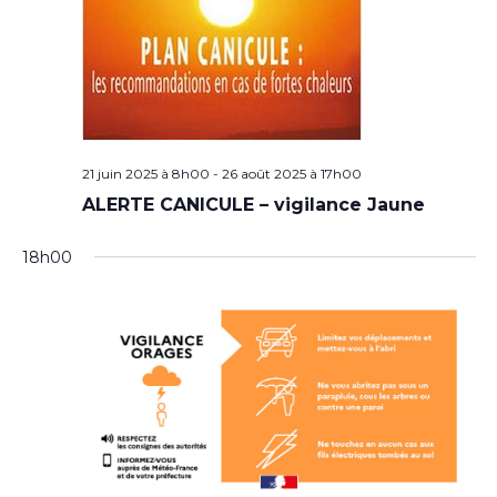
21 juin 2025 à 8h00
-
26 août 2025 à 17h00
ALERTE CANICULE – vigilance Jaune
18h00