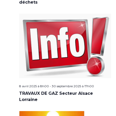
déchets
8 avril 2025 à 8h00
-
30 septembre 2025 à 17h00
TRAVAUX DE GAZ Secteur Alsace
Lorraine