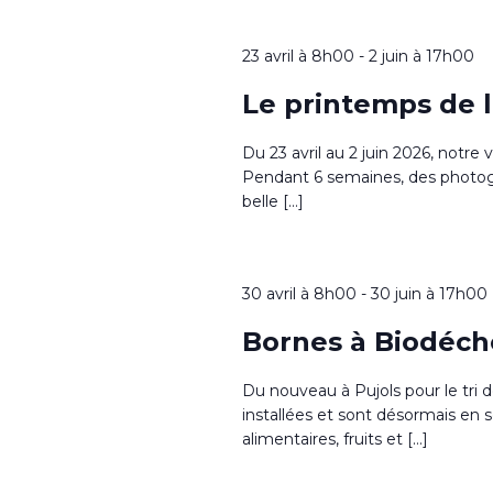
23 avril à 8h00
-
2 juin à 17h00
Le printemps de 
Du 23 avril au 2 juin 2026, notre 
Pendant 6 semaines, des photog
belle […]
30 avril à 8h00
-
30 juin à 17h00
Bornes à Biodéch
Du nouveau à Pujols pour le tri 
installées et sont désormais en
alimentaires, fruits et […]