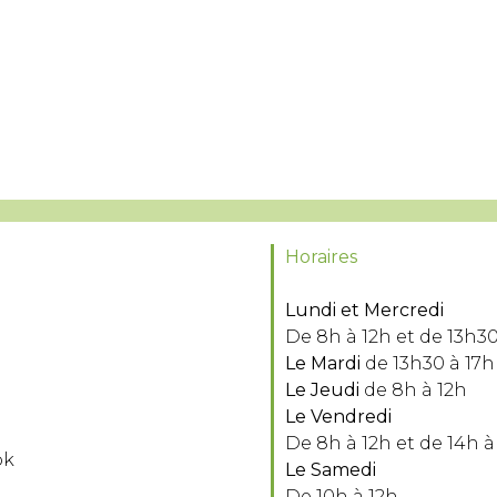
Horaires
Lundi et Mercredi
De 8h à 12h et de 13h30
Le Mardi
de 13h30 à 17h
Le Jeudi
de 8h à 12h
Le Vendredi
De 8h à 12h et de 14h à
ok
Le Samedi
De 10h à 12h