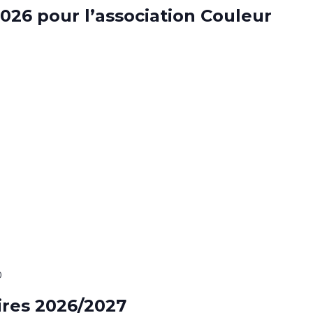
026 pour l’association Couleur
0
aires 2026/2027