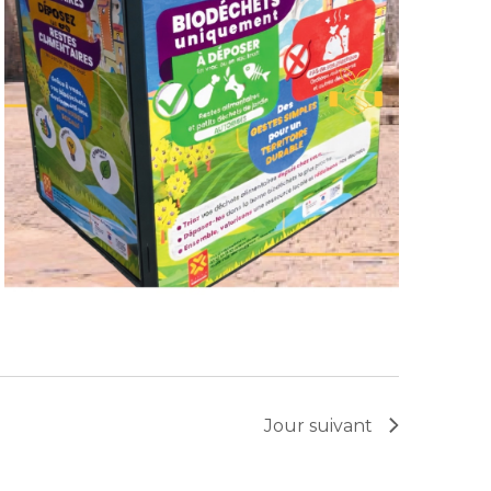
Jour suivant