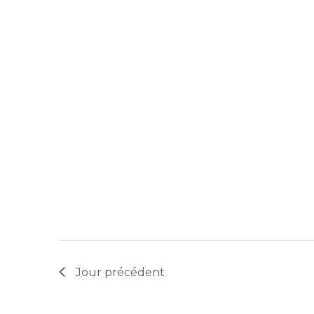
Jour précédent