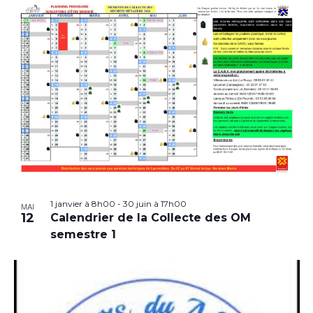
1 janvier à 8h00
-
30 juin à 17h00
MAI
12
Calendrier de la Collecte des OM
semestre 1