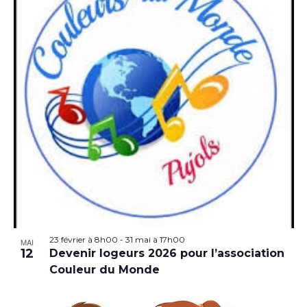
23 février à 8h00
-
31 mai à 17h00
MAI
12
Devenir logeurs 2026 pour l’association
Couleur du Monde