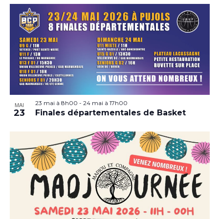
23 mai à 8h00
-
24 mai à 17h00
MAI
23
Finales départementales de Basket