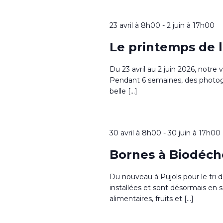
23 avril à 8h00
-
2 juin à 17h00
Le printemps de 
Du 23 avril au 2 juin 2026, notre 
Pendant 6 semaines, des photog
belle […]
30 avril à 8h00
-
30 juin à 17h00
Bornes à Biodéch
Du nouveau à Pujols pour le tri 
installées et sont désormais en
alimentaires, fruits et […]