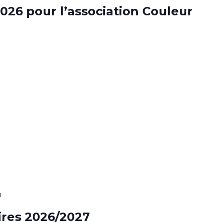
026 pour l’association Couleur
0
aires 2026/2027