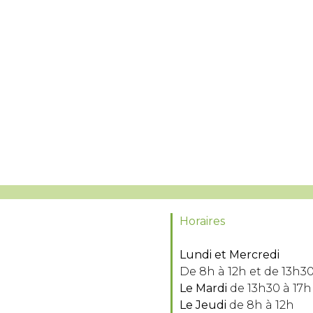
Horaires
Lundi et Mercredi
De 8h à 12h et de 13h30
Le Mardi
de 13h30 à 17h
Le Jeudi
de 8h à 12h