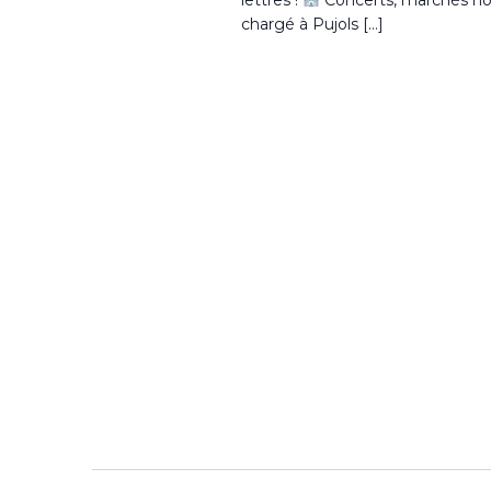
chargé à Pujols […]