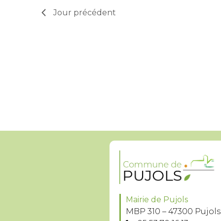
Jour précédent
Mairie de Pujols
MBP 310 – 47300 Pujols