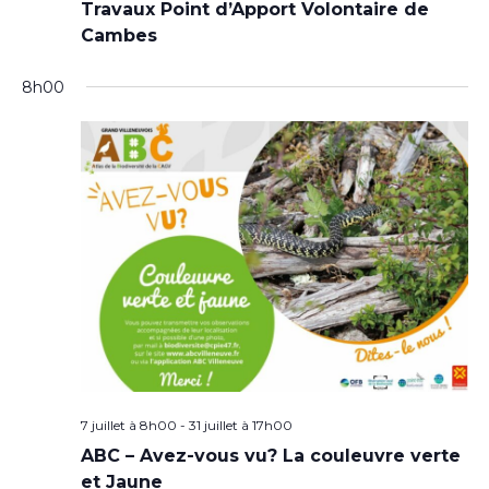
Travaux Point d’Apport Volontaire de
Cambes
8h00
7 juillet à 8h00
-
31 juillet à 17h00
ABC – Avez-vous vu? La couleuvre verte
et Jaune