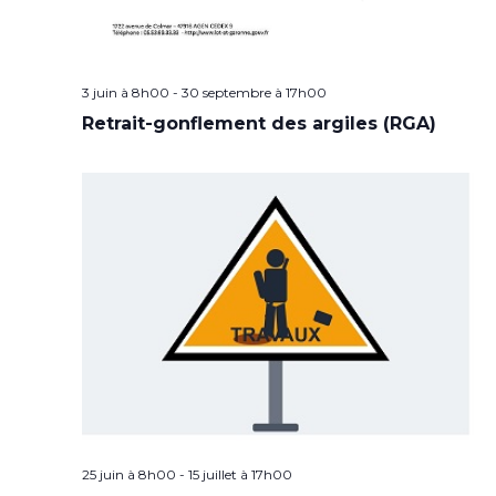
3 juin à 8h00
-
30 septembre à 17h00
Retrait-gonflement des argiles (RGA)
25 juin à 8h00
-
15 juillet à 17h00