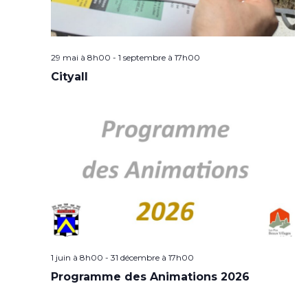
29 mai à 8h00
-
1 septembre à 17h00
Cityall
1 juin à 8h00
-
31 décembre à 17h00
Programme des Animations 2026