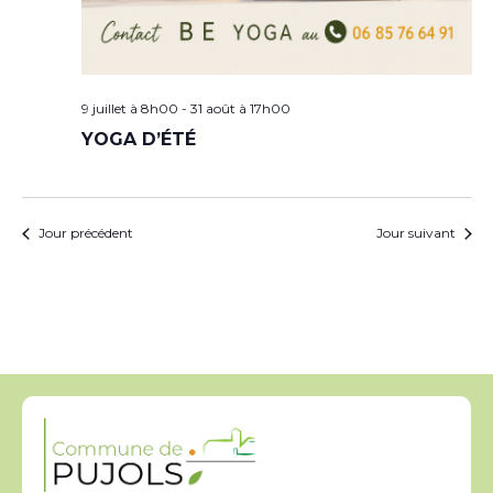
9 juillet à 8h00
-
31 août à 17h00
YOGA D’ÉTÉ
Jour précédent
Jour suivant