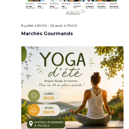
8 juillet à 8h00
-
26 août à 21h00
Marchés Gourmands