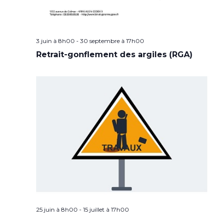
3 juin à 8h00
-
30 septembre à 17h00
Retrait-gonflement des argiles (RGA)
25 juin à 8h00
-
15 juillet à 17h00