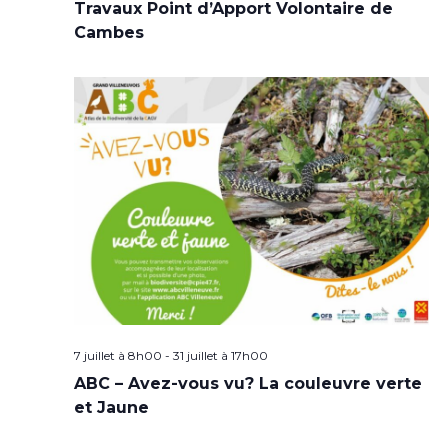
Travaux Point d’Apport Volontaire de
Cambes
7 juillet à 8h00
-
31 juillet à 17h00
ABC – Avez-vous vu? La couleuvre verte
et Jaune