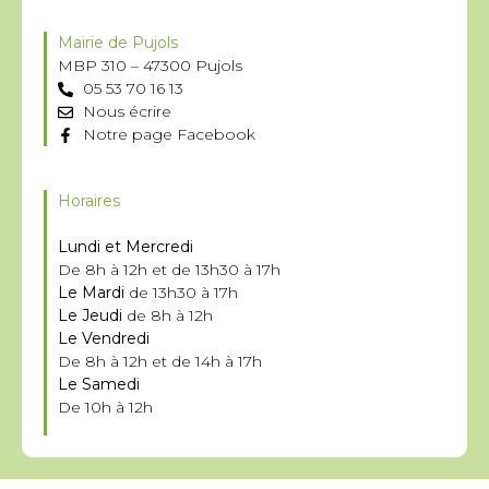
Mairie de Pujols
MBP 310 – 47300 Pujols
05 53 70 16 13
Nous écrire
Notre page Facebook
Horaires
Lundi et Mercredi
De 8h à 12h et de 13h30 à 17h
Le Mardi
de 13h30 à 17h
Le Jeudi
de 8h à 12h
Le Vendredi
De 8h à 12h et de 14h à 17h
Le Samedi
De 10h à 12h