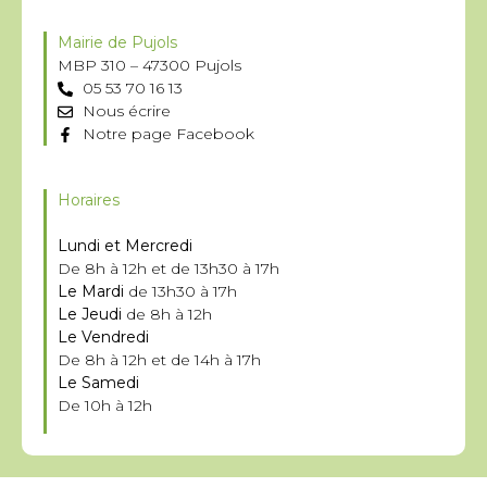
Mairie de Pujols
MBP 310 – 47300 Pujols
05 53 70 16 13
Nous écrire
Notre page Facebook
Horaires
Lundi et Mercredi
De 8h à 12h et de 13h30 à 17h
Le Mardi
de 13h30 à 17h
Le Jeudi
de 8h à 12h
Le Vendredi
De 8h à 12h et de 14h à 17h
Le Samedi
De 10h à 12h