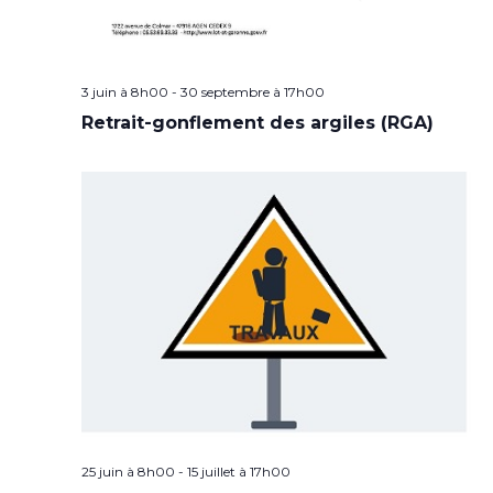
3 juin à 8h00
-
30 septembre à 17h00
Retrait-gonflement des argiles (RGA)
25 juin à 8h00
-
15 juillet à 17h00