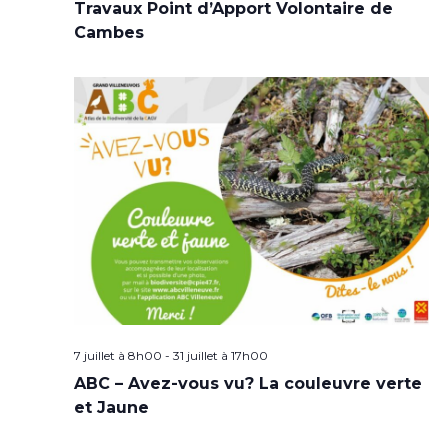
Travaux Point d’Apport Volontaire de
Cambes
7 juillet à 8h00
-
31 juillet à 17h00
ABC – Avez-vous vu? La couleuvre verte
et Jaune