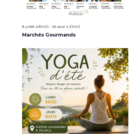
8 juillet à 8h00
-
26 août à 21h00
Marchés Gourmands