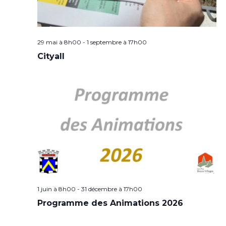
29 mai à 8h00
-
1 septembre à 17h00
Cityall
1 juin à 8h00
-
31 décembre à 17h00
Programme des Animations 2026