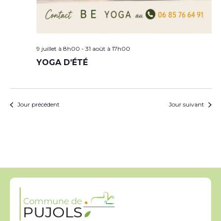
9 juillet à 8h00
-
31 août à 17h00
YOGA D’ÉTÉ
Jour précédent
Jour suivant