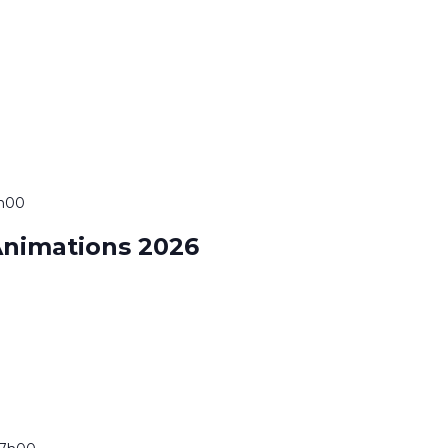
7h00
nimations 2026