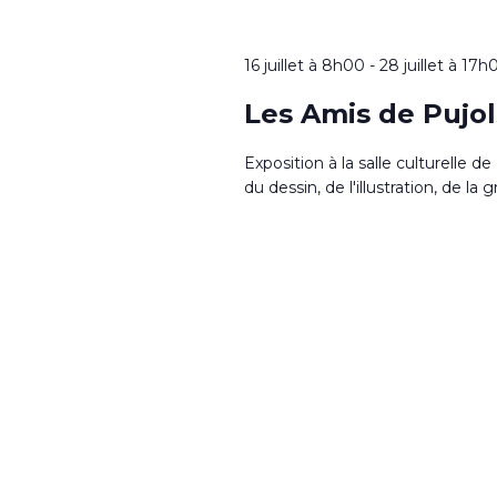
16 juillet à 8h00
-
28 juillet à 17h
Les Amis de Pujo
Exposition à la salle culturelle d
du dessin, de l'illustration, de la g