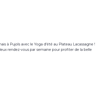
ais à Pujols avec le Yoga d'été au Plateau Lacassagne !
 deux rendez-vous par semaine pour profiter de la belle