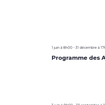
1 juin à 8h00
-
31 décembre à 1
Programme des A