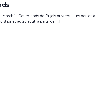
nds
s Marchés Gourmands de Pujols ouvrent leurs portes à
u 8 juillet au 26 août, à partir de […]