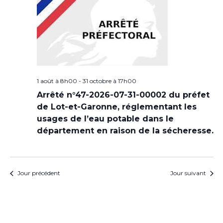
1 août à 8h00
-
31 octobre à 17h00
Arrêté n°47-2026-07-31-00002 du préfet
de Lot-et-Garonne, réglementant les
usages de l’eau potable dans le
département en raison de la sécheresse.
Jour précédent
Jour suivant