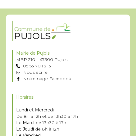
Mairie de Pujols
MBP 310 – 47300 Pujols
05 53 70 16 13
Nous écrire
Notre page Facebook
Horaires
Lundi et Mercredi
De 8h à 12h et de 13h30 à 17h
Le Mardi
de 13h30 à 17h
Le Jeudi
de 8h à 12h
Le Vendredi