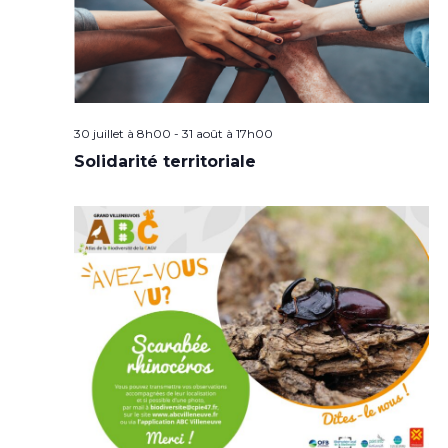
30 juillet à 8h00
-
31 août à 17h00
Solidarité territoriale