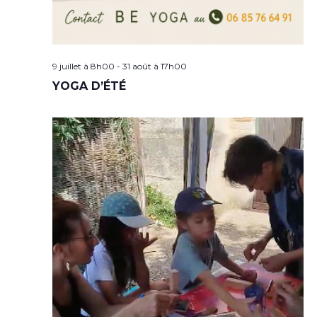
9 juillet à 8h00
-
31 août à 17h00
YOGA D’ÉTÉ