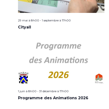
29 mai à 8h00
-
1 septembre à 17h00
Cityall
1 juin à 8h00
-
31 décembre à 17h00
Programme des Animations 2026