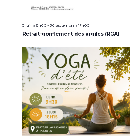
3 juin à 8h00
-
30 septembre à 17h00
Retrait-gonflement des argiles (RGA)